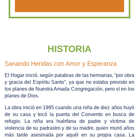
HISTORIA
Sanando Heridas con Amor y Esperanza
El Hogar inició, según palabras de las hermanas, “por obra
y gracia del Espíritu Santo”, ya que no estaba previsto en
los planes de Nuestra Amada Congregación, pero sí en los
planes de Dios.
La obra inició en 1995 cuando una niña de diez años huyó
de su casa y tocó la puerta del Convento en busca de
refugio. La niña era huérfana de padre y víctima de
violencia de su padrastro y de su madre, quien murió años
más tarde asesinada por aquél en su propia casa. La