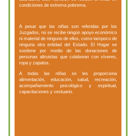
condiciones de extrema pobrema.
A pesar que las niñas son referidas por los
Juzgados, no se recibe ningún apoyo económico
ni material de ninguno de ellos, como tampoco de
ninguna otra entidad del Estado. El Hogar se
sostiene por medio de las donaciones de
personas altruistas que colaboran con víveres,
ropa y zapatos.
A todas las niñas se les proporciona
alimentación, educación, salud, recreación,
acompañamiento psicológico y espiritual,
capacitaciones y vestuario.